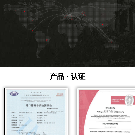
- 产品 · 认证 -