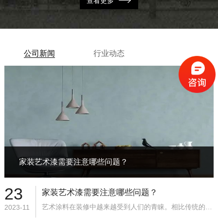
查看更多
公司新闻
行业动态
家装艺术漆需要注意哪些问题？
23
家装艺术漆需要注意哪些问题？
艺术涂料在装修中越来越受到人们的青睐。相比传统的涂料，艺术涂料具有更多的颜色和质地选择，能够满足人们...【详情】
2023-11