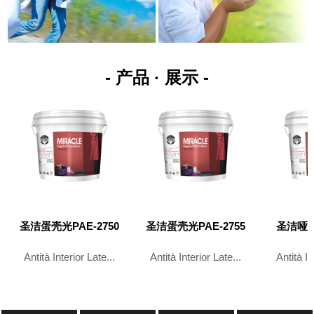
- 产品 · 展示 -
圣洁蛋壳光PAE-2750
圣洁蛋壳光PAE-2755
圣洁哑光
Antità Interior Late...
Antità Interior Late...
Antità In