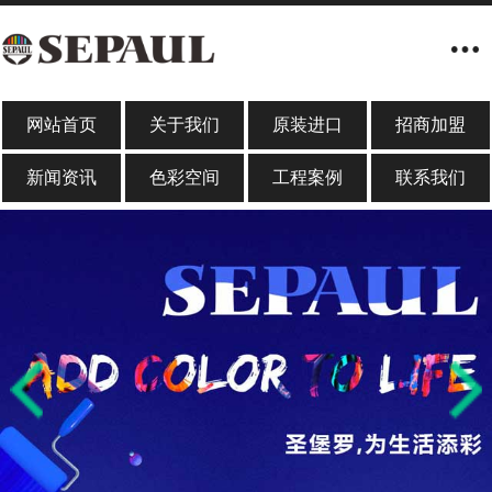
网站首页
关于我们
原装进口
招商加盟
新闻资讯
色彩空间
工程案例
联系我们