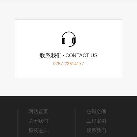
联系我们
CONTACT US
0757-23614177
网站首页
色彩空间
关于我们
工程案例
原装进口
联系我们