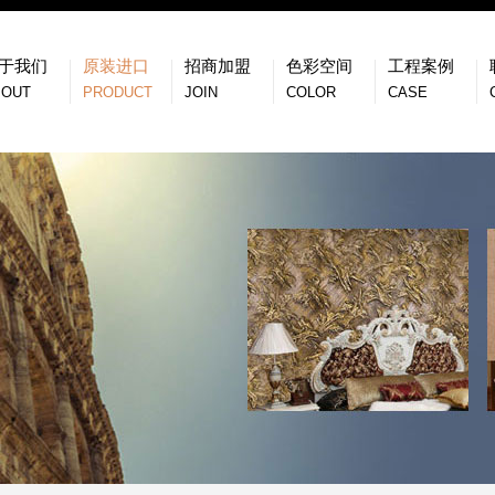
于我们
原装进口
招商加盟
色彩空间
工程案例
BOUT
PRODUCT
JOIN
COLOR
CASE