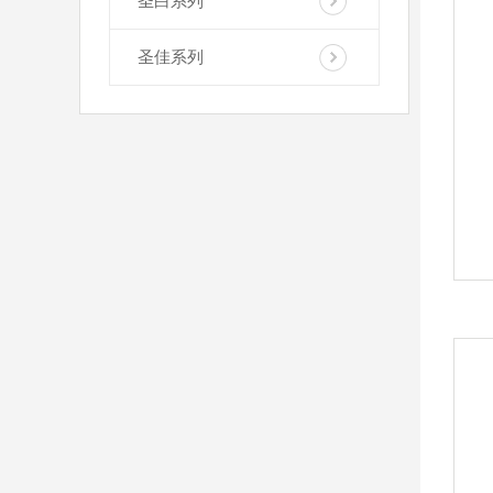
圣白系列
圣佳系列