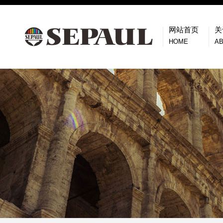
网站首页
关
HOME
A