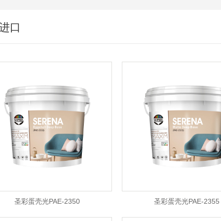
进口
圣彩蛋壳光PAE-2350
圣彩蛋壳光PAE-2355