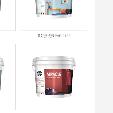
圣好蛋光漆PAE-2155