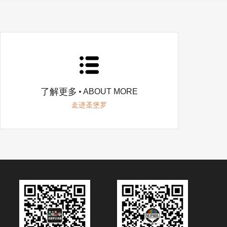
了解更多
ABOUT MORE
走进圣堡罗