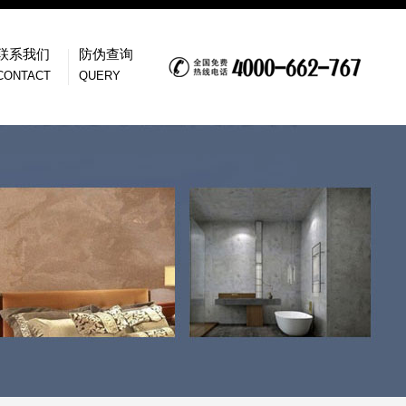
联系我们
防伪查询
CONTACT
QUERY