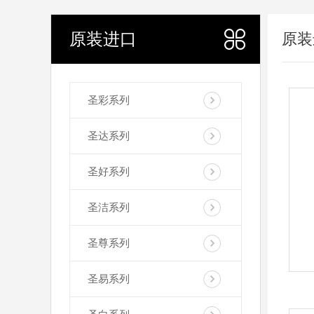
原装进口
原装
圣彩系列
圣达系列
圣好系列
圣洁系列
圣尊系列
圣易系列