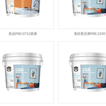
圣达PAD-0712底漆
圣好蛋光漆PAE-2150